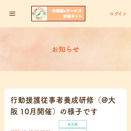
ログイン
お知らせ
行動援護従事者養成研修（@大
阪 10月開催）の様子です
@大阪