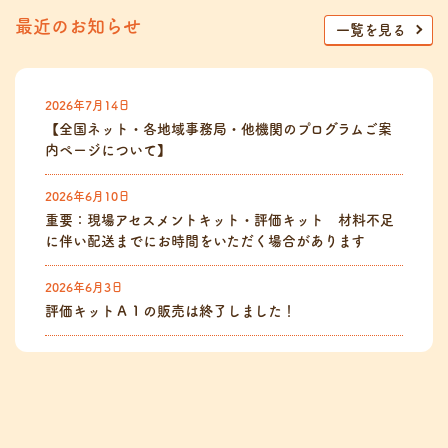
最近のお知らせ
一覧を見る
2026年7月14日
【全国ネット・各地域事務局・他機関のプログラムご案
内ページについて】
2026年6月10日
重要：現場アセスメントキット・評価キット 材料不足
に伴い配送までにお時間をいただく場合があります
2026年6月3日
評価キットＡ１の販売は終了しました！